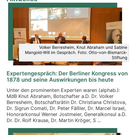
Volker Berresheim, Knut Abraham und Sabine
Mangold-Will im Gespräch. Foto: Otto-von-Bismarck-
Stiftung
Expertengespräch: Der Berliner Kongress von
1878 und seine Auswirkungen bis heute
Unter den prominenten Experten waren (alphab.):
MdB Knut Abraham, Botschafter a.D. Dr. Volker
Berresheim, Botschaftsrätin Dr. Christiana Christova,
Dr. Sigrun Comati, Dr. Peter Fäßler, Dr. Marcel Israel,
Honorarkonsul Werner Jostmeier, Generalkonsul a.D.
Dr. Dr. Rolf Krause, Dr. Martin Kröger, S ...