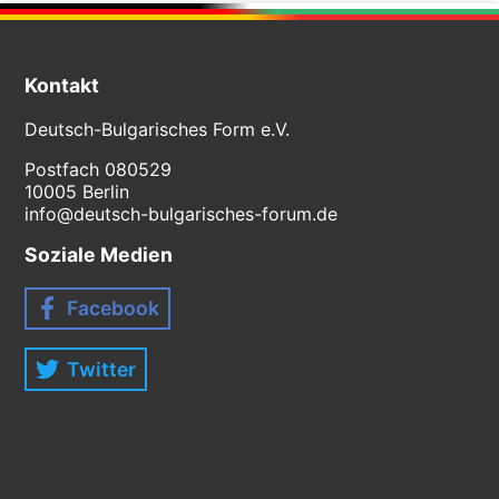
Kontakt
Deutsch-Bulgarisches Form e.V.
Postfach 080529
10005 Berlin
info@deutsch-bulgarisches-forum.de
Soziale Medien
Facebook
Twitter