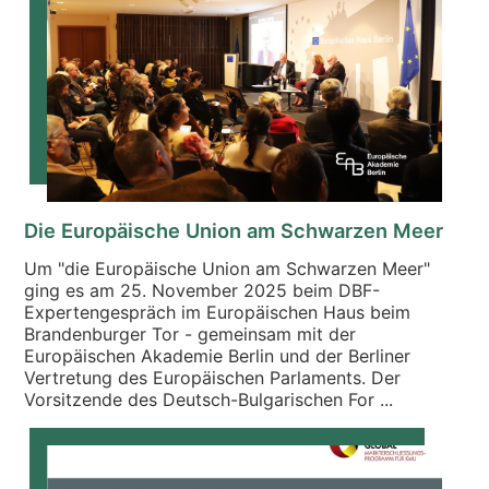
Die Europäische Union am Schwarzen Meer
Um "die Europäische Union am Schwarzen Meer"
ging es am 25. November 2025 beim DBF-
Expertengespräch im Europäischen Haus beim
Brandenburger Tor - gemeinsam mit der
Europäischen Akademie Berlin und der Berliner
Vertretung des Europäischen Parlaments. Der
Vorsitzende des Deutsch-Bulgarischen For ...