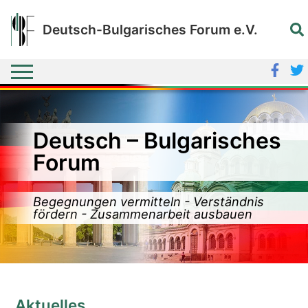
Deutsch-Bulgarisches Forum e.V.
Deutsch – Bulgarisches
Forum
Begegnungen vermitteln - Verständnis
fördern - Zusammenarbeit ausbauen
Aktuelles