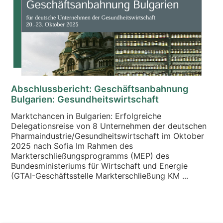
Abschlussbericht: Geschäftsanbahnung
Bulgarien: Gesundheitswirtschaft
Marktchancen in Bulgarien: Erfolgreiche
Delegationsreise von 8 Unternehmen der deutschen
Pharmaindustrie/Gesundheitswirtschaft im Oktober
2025 nach Sofia Im Rahmen des
Markterschließungsprogramms (MEP) des
Bundesministeriums für Wirtschaft und Energie
(GTAI-Geschäftsstelle Markterschließung KM ...