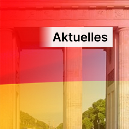
Aktuelles