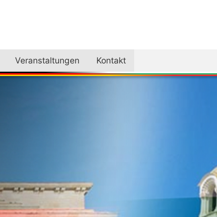
Veranstaltungen
Kontakt