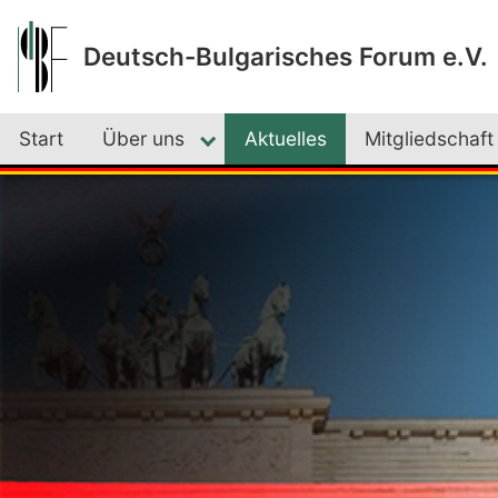
Deutsch-Bulgarisches Forum e.V.
Start
Über uns
Aktuelles
Mitgliedschaft