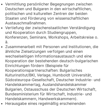
Vermittlung persönlicher Begegnungen zwischen
Deutschen und Bulgaren in den wirtschaftlichen,
politischen und kulturellen Zentren der beiden
Staaten und Förderung von wissenschaftlichen
Austauschmaßnahmen.
Vertiefung der zwischenstaatlichen Verständigung
und Kooperation durch Studiengruppen,
Konferenzen, Seminare, Workshops, Arbeitskreise o.
ä.
Zusammenarbeit mit Personen und Institutionen, die
ähnliche Zielsetzungen verfolgen und einen
wechselseitigen Informationsaustausch und eine
Kooperation der bestehenden deutsch-bulgarischen
Einrichtungen fördern (Beispiele für
Kooperationspartnerschaften: Bulgarisches
Kulturinstitut/BKI, Verlage, Humboldt Universität,
Südosteuropa-Gesellschaft, Deutscher Industrie- und
Handelskammertag, Auslandshandelskammer
Bulgarien, Ostausschuss der Deutschen Wirtschaft,
Bundesministerium für Wirtschaft, Industrie- und
Handelskammern, Handwerkskammern).
Herausgabe eines regelmäßig erscheinenden