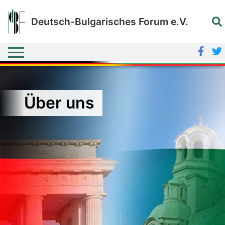
Deutsch-Bulgarisches Forum e.V.
Über uns