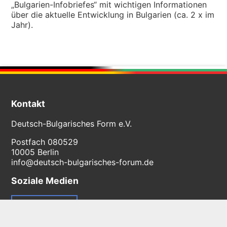
„Bulgarien-Infobriefes“ mit wichtigen Informationen
über die aktuelle Entwicklung in Bulgarien (ca. 2 x im
Jahr).
Kontakt
Deutsch-Bulgarisches Form e.V.
Postfach 080529
10005 Berlin
info@deutsch-bulgarisches-forum.de
Soziale Medien
Facebook