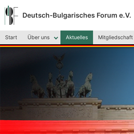
Deutsch-Bulgarisches Forum e.V.
Start
Über uns
Aktuelles
Mitgliedschaft