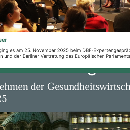
eer
ging es am 25. November 2025 beim DBF-Expertengespräc
 und der Berliner Vertretung des Europäischen Parlaments.