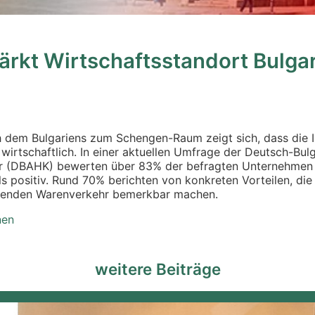
ärkt Wirtschaftsstandort Bulga
 dem Bulgariens zum Schengen-Raum zeigt sich, dass die I
 wirtschaftlich. In einer aktuellen Umfrage der Deutsch-Bulg
 (DBAHK) bewerten über 83% der befragten Unternehmen 
 positiv. Rund 70% berichten von konkreten Vorteilen, die
tenden Warenverkehr bemerkbar machen.
nen
weitere Beiträge