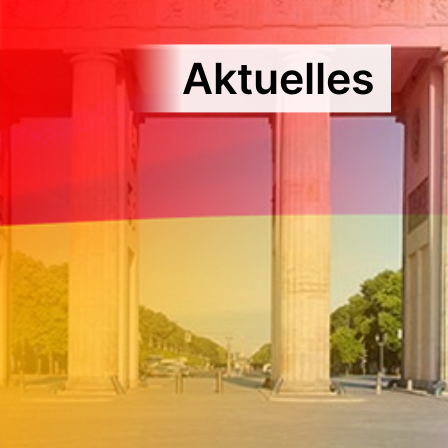
Aktuelles