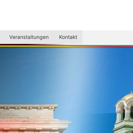
Veranstaltungen
Kontakt