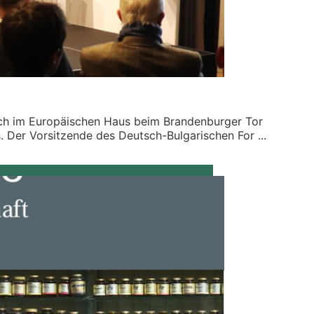
h im Europäischen Haus beim Brandenburger Tor
 Der Vorsitzende des Deutsch-Bulgarischen For ...