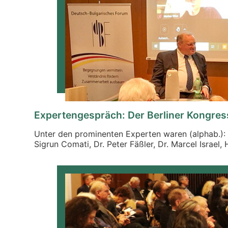
Expertengespräch: Der Berliner Kongres
Unter den prominenten Experten waren (alphab.): M
Sigrun Comati, Dr. Peter Fäßler, Dr. Marcel Israel,