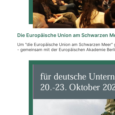
Die Europäische Union am Schwarzen M
Um "die Europäische Union am Schwarzen Meer" 
- gemeinsam mit der Europäischen Akademie Berlin