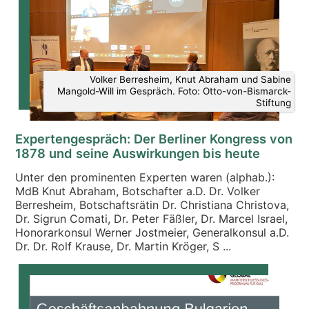
Volker Berresheim, Knut Abraham und Sabine
Mangold-Will im Gespräch. Foto: Otto-von-Bismarck-
Stiftung
Expertengespräch: Der Berliner Kongress von
1878 und seine Auswirkungen bis heute
Unter den prominenten Experten waren (alphab.):
MdB Knut Abraham, Botschafter a.D. Dr. Volker
Berresheim, Botschaftsrätin Dr. Christiana Christova,
Dr. Sigrun Comati, Dr. Peter Fäßler, Dr. Marcel Israel,
Honorarkonsul Werner Jostmeier, Generalkonsul a.D.
Dr. Dr. Rolf Krause, Dr. Martin Kröger, S ...