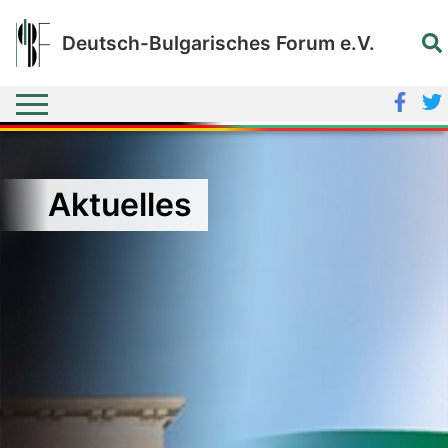
Deutsch-Bulgarisches Forum e.V.
Aktuelles