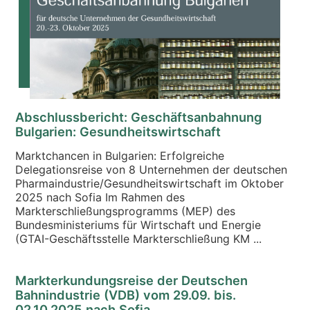
Abschlussbericht: Geschäftsanbahnung
Bulgarien: Gesundheitswirtschaft
Marktchancen in Bulgarien: Erfolgreiche
Delegationsreise von 8 Unternehmen der deutschen
Pharmaindustrie/Gesundheitswirtschaft im Oktober
2025 nach Sofia Im Rahmen des
Markterschließungsprogramms (MEP) des
Bundesministeriums für Wirtschaft und Energie
(GTAI-Geschäftsstelle Markterschließung KM ...
Markterkundungsreise der Deutschen
Bahnindustrie (VDB) vom 29.09. bis.
02.10.2025 nach Sofia