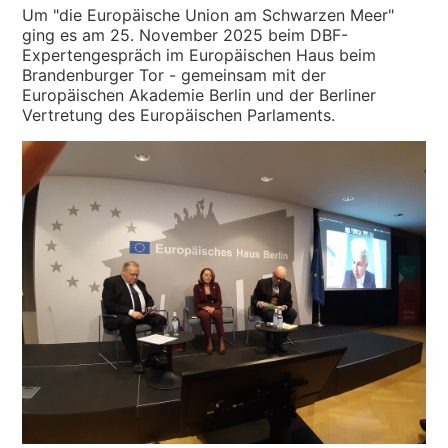
Um "die Europäische Union am Schwarzen Meer"
ging es am 25. November 2025 beim DBF-
Expertengespräch im Europäischen Haus beim
Brandenburger Tor - gemeinsam mit der
Europäischen Akademie Berlin und der Berliner
Vertretung des Europäischen Parlaments.