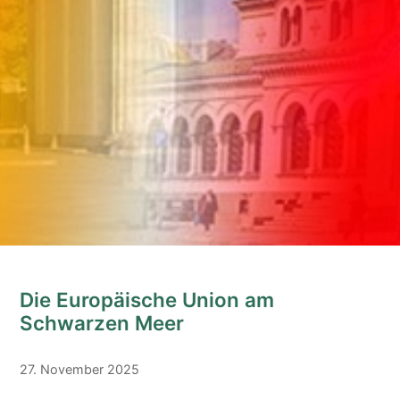
Die Europäische Union am
Schwarzen Meer
27. November 2025