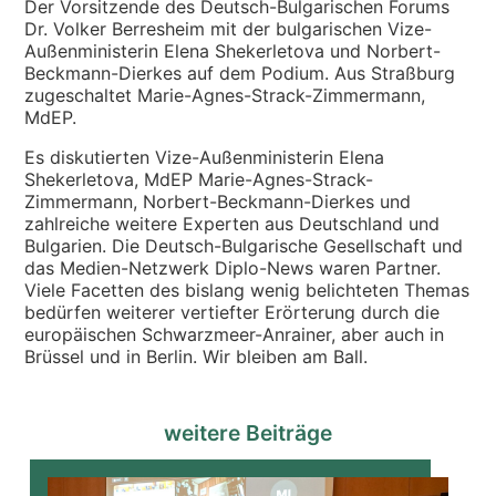
Der Vorsitzende des Deutsch-Bulgarischen Forums
Dr. Volker Berresheim mit der bulgarischen Vize-
Außenministerin Elena Shekerletova und Norbert-
Beckmann-Dierkes auf dem Podium. Aus Straßburg
zugeschaltet Marie-Agnes-Strack-Zimmermann,
MdEP.
Es diskutierten Vize-Außenministerin Elena
Shekerletova, MdEP Marie-Agnes-Strack-
Zimmermann, Norbert-Beckmann-Dierkes und
zahlreiche weitere Experten aus Deutschland und
Bulgarien. Die Deutsch-Bulgarische Gesellschaft und
das Medien-Netzwerk Diplo-News waren Partner.
Viele Facetten des bislang wenig belichteten Themas
bedürfen weiterer vertiefter Erörterung durch die
europäischen Schwarzmeer-Anrainer, aber auch in
Brüssel und in Berlin. Wir bleiben am Ball.
weitere Beiträge